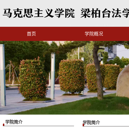
首页
学院概况
学院简介
学院简介