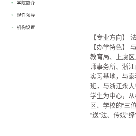
学院简介
现任领导
机构设置
【专业方向】 
【办学特色】 
教育局、上虞区
师事务所、浙江
实习基地，与泰
班，与浙江永大
学生为中心，从
区、学校的“三位
“送”法、传媒